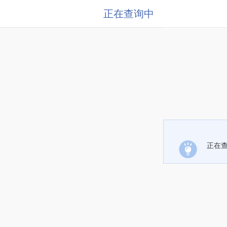
正在查询中
正在