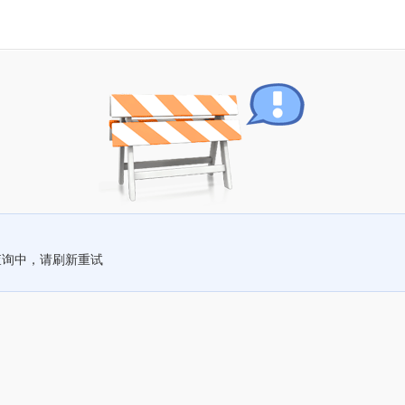
查询中，请刷新重试