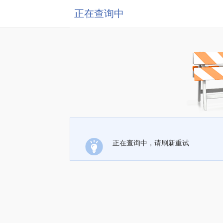
正在查询中
正在查询中，请刷新重试