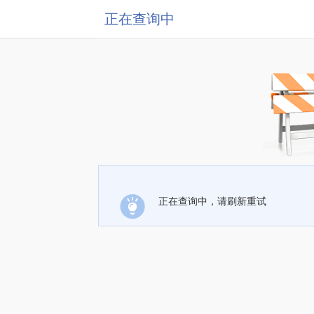
正在查询中
正在查询中，请刷新重试