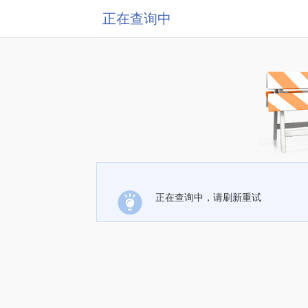
正在查询中
正在查询中，请刷新重试